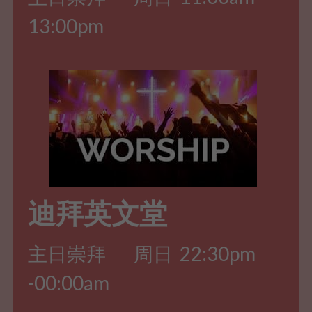
13:00pm
迪拜英文堂
主日崇拜        周日  22:30pm 
-00:00am